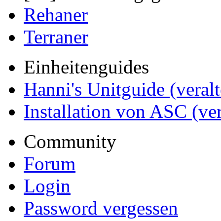
Rehaner
Terraner
Einheitenguides
Hanni's Unitguide (veralt
Installation von ASC (ver
Community
Forum
Login
Password vergessen