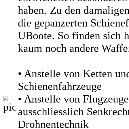
haben. Zu den damaligen
die gepanzerten Schienef
UBoote. So finden sich 
kaum noch andere Waffe
• Anstelle von Ketten u
Schienenfahrzeuge
• Anstelle von Flugzeug
ausschliesslich Senkrecht
Drohnentechnik