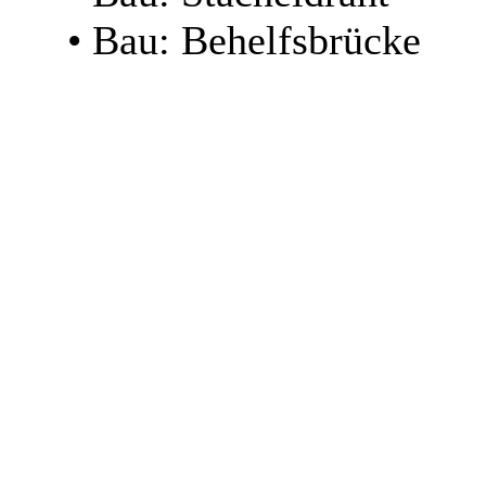
• Bau: Behelfsbrücke