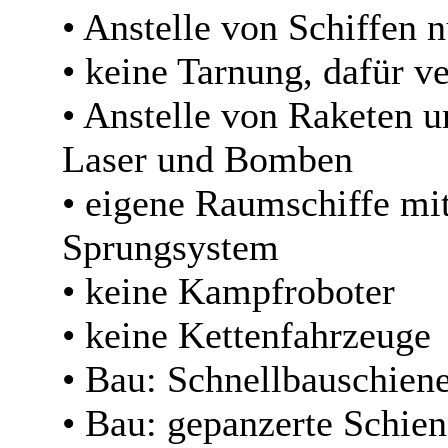
• Anstelle von Schiffen 
• keine Tarnung, dafür v
• Anstelle von Raketen 
Laser und Bomben
• eigene Raumschiffe mi
Sprungsystem
• keine Kampfroboter
• keine Kettenfahrzeuge
• Bau: Schnellbauschien
• Bau: gepanzerte Schien