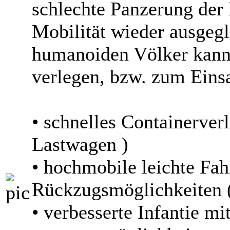
schlechte Panzerung der
Mobilität wieder ausgegl
humanoiden Völker kann 
verlegen, bzw. zum Einsa
• schnelles Containerve
Lastwagen )
• hochmobile leichte Fa
Rückzugsmöglichkeiten
• verbesserte Infantie mit