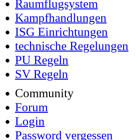
Raumflugsystem
Kampfhandlungen
ISG Einrichtungen
technische Regelungen
PU Regeln
SV Regeln
Community
Forum
Login
Password vergessen