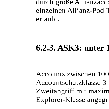
durch große Allianzacc
einzelnen Allianz-Pod
erlaubt.
6.2.3. ASK3: unter 
Accounts zwischen 1000
Accountschutzklasse 3 
Zweitangriff mit maxim
Explorer-Klasse angegr