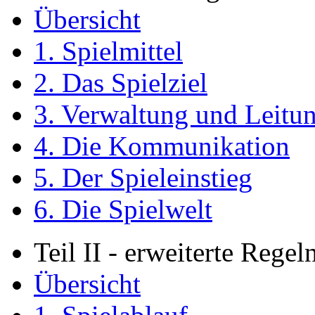
Übersicht
1. Spielmittel
2. Das Spielziel
3. Verwaltung und Leitu
4. Die Kommunikation
5. Der Spieleinstieg
6. Die Spielwelt
Teil II - erweiterte Regel
Übersicht