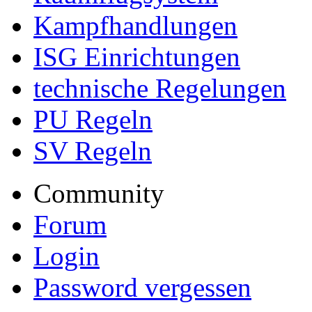
Kampfhandlungen
ISG Einrichtungen
technische Regelungen
PU Regeln
SV Regeln
Community
Forum
Login
Password vergessen