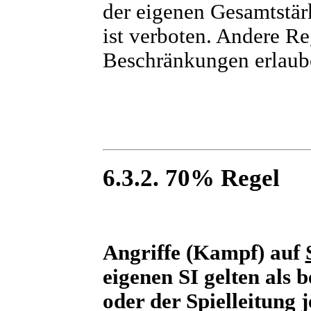
der eigenen Gesamtstär
ist verboten. Andere R
Beschränkungen erlaub
6.3.2. 70% Regel
Angriffe (Kampf) auf
eigenen SI gelten als
oder der Spielleitung