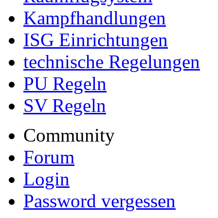
Kampfhandlungen
ISG Einrichtungen
technische Regelungen
PU Regeln
SV Regeln
Community
Forum
Login
Password vergessen