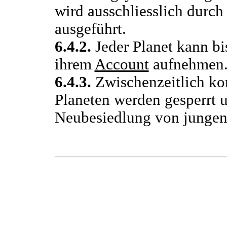
wird ausschliesslich durch
ausgeführt.
6.4.2.
Jeder Planet kann bi
ihrem
Account
aufnehmen
6.4.3.
Zwischenzeitlich ko
Planeten werden gesperrt 
Neubesiedlung von jungen 