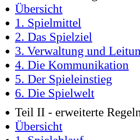
Übersicht
1. Spielmittel
2. Das Spielziel
3. Verwaltung und Leitu
4. Die Kommunikation
5. Der Spieleinstieg
6. Die Spielwelt
Teil II - erweiterte Regel
Übersicht