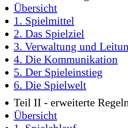
Übersicht
1. Spielmittel
2. Das Spielziel
3. Verwaltung und Leitu
4. Die Kommunikation
5. Der Spieleinstieg
6. Die Spielwelt
Teil II - erweiterte Regel
Übersicht