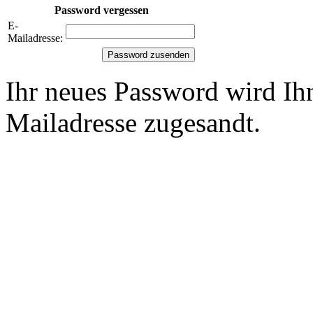
Password vergessen
E-
Mailadresse:
Ihr neues Password wird Ih
Mailadresse zugesandt.