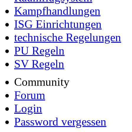
Kampfhandlungen
ISG Einrichtungen
technische Regelungen
PU Regeln
SV Regeln
Community
Forum
Login
Password vergessen