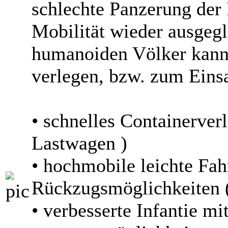
schlechte Panzerung der
Mobilität wieder ausgegl
humanoiden Völker kann 
verlegen, bzw. zum Einsa
• schnelles Containerve
Lastwagen )
• hochmobile leichte Fa
Rückzugsmöglichkeiten
• verbesserte Infantie mit