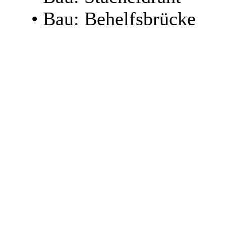
• Bau: Behelfsbrücke