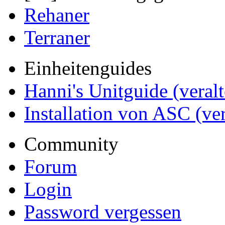
Rehaner
Terraner
Einheitenguides
Hanni's Unitguide (veralt
Installation von ASC (ver
Community
Forum
Login
Password vergessen