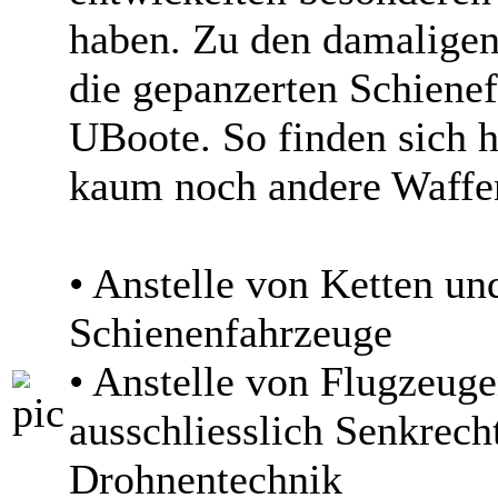
haben. Zu den damaligen
die gepanzerten Schienef
UBoote. So finden sich 
kaum noch andere Waffe
• Anstelle von Ketten u
Schienenfahrzeuge
• Anstelle von Flugzeug
ausschliesslich Senkrecht
Drohnentechnik