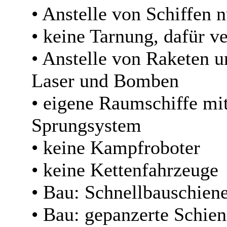
• Anstelle von Schiffen 
• keine Tarnung, dafür v
• Anstelle von Raketen 
Laser und Bomben
• eigene Raumschiffe mi
Sprungsystem
• keine Kampfroboter
• keine Kettenfahrzeuge
• Bau: Schnellbauschien
• Bau: gepanzerte Schien