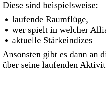
Diese sind beispielsweise:
laufende Raumflüge,
wer spielt in welcher Alli
aktuelle Stärkeindizes
Ansonsten gibt es dann an di
über seine laufenden Aktivit