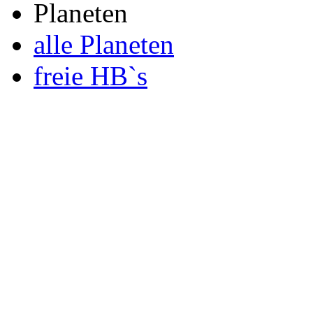
Planeten
alle Planeten
freie HB`s