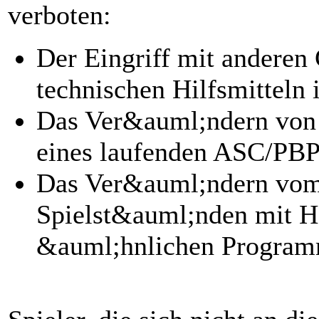
verboten:
Der Eingriff mit andere
technischen Hilfsmitteln
Das Ver&auml;ndern von
eines laufenden ASC/PB
Das Ver&auml;ndern vom
Spielst&auml;nden mit H
&auml;hnlichen Program