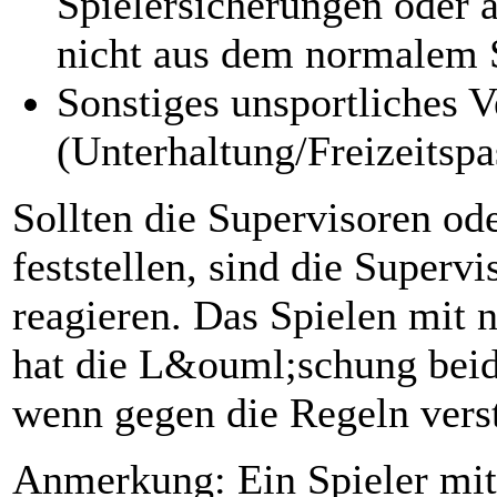
Spielersicherungen oder 
nicht aus dem normalem S
Sonstiges unsportliches V
(Unterhaltung/Freizeitspa
Sollten die Supervisoren ode
feststellen, sind die Super
reagieren. Das Spielen mit n
hat die L&ouml;schung beid
wenn gegen die Regeln vers
Anmerkung: Ein Spieler mit