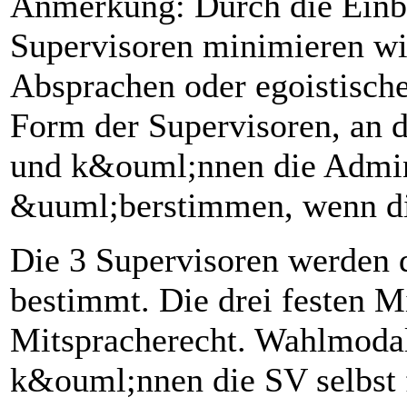
Anmerkung: Durch die Einb
Supervisoren minimieren wi
Absprachen oder egoistische
Form der Supervisoren, an d
und k&ouml;nnen die Admin
&uuml;berstimmen, wenn dies
Die 3 Supervisoren werden d
bestimmt. Die drei festen M
Mitspracherecht. Wahlmodal
k&ouml;nnen die SV selbst f