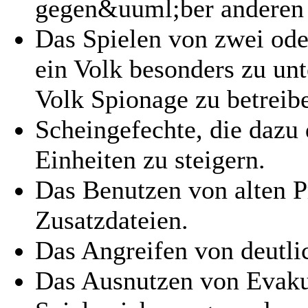
gegen&uuml;ber anderen S
Das Spielen von zwei od
ein Volk besonders zu un
Volk Spionage zu betreib
Scheingefechte, die dazu 
Einheiten zu steigern.
Das Benutzen von alten 
Zusatzdateien.
Das Angreifen von deutlic
Das Ausnutzen von Evak