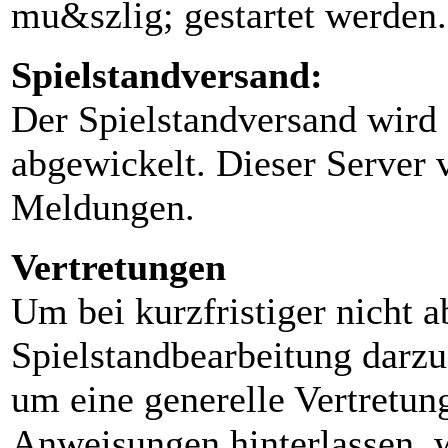
mu&szlig; gestartet werden.
Spielstandversand:
Der Spielstandversand wir
abgewickelt. Dieser Server 
Meldungen.
Vertretungen
Um bei kurzfristiger nicht 
Spielstandbearbeitung darzus
um eine generelle Vertret
Anweisungen hinterlassen, w