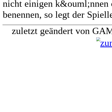
nicht einigen k&ouml;nnen 
benennen, so legt der Spielle
zuletzt geändert von GA