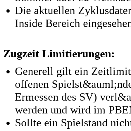
Die aktuellen Zyklusdat
Inside Bereich eingesehe
Zugzeit Limitierungen:
Generell gilt ein Zeitlim
offenen Spielst&auml;nde
Ermessen des SV) verl&a
werden und wird im PBEM
Sollte ein Spielstand nich