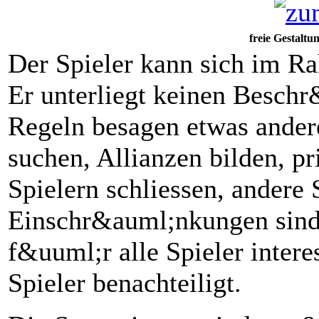
freie Gestaltu
Der Spieler kann sich im Ra
Er unterliegt keinen Besch
Regeln besagen etwas ander
suchen, Allianzen bilden, p
Spielern schliessen, andere 
Einschr&auml;nkungen sind e
f&uuml;r alle Spieler intere
Spieler benachteiligt.