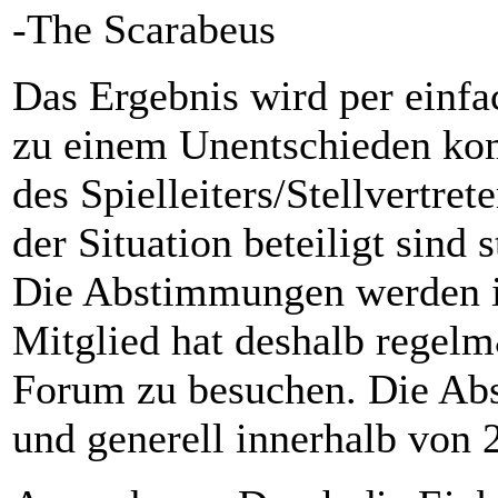
-The Scarabeus
Das Ergebnis wird per einfac
zu einem Unentschieden ko
des Spielleiters/Stellvertret
der Situation beteiligt sind
Die Abstimmungen werden im
Mitglied hat deshalb regel
Forum zu besuchen. Die Ab
und generell innerhalb von 