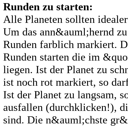
Runden zu starten:
Alle Planeten sollten ideale
Um das ann&auml;hernd zu e
Runden farblich markiert. 
Runden starten die im &qu
liegen. Ist der Planet zu s
ist noch rot markiert, so dar
Ist der Planet zu langsam,
ausfallen (durchklicken!), d
sind. Die n&auml;chste gr