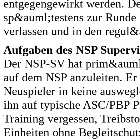
entgegengewirkt werden. De
sp&auml;testens zur Runde
verlassen und in den regul&
Aufgaben des NSP Supervi
Der NSP-SV hat prim&auml;
auf dem NSP anzuleiten. Er 
Neuspieler in keine auswegl
ihn auf typische ASC/PBP P
Training vergessen, Treibst
Einheiten ohne Begleitschut