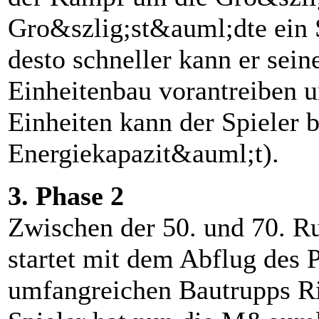
Gro&szlig;st&auml;dte ein S
desto schneller kann er sei
Einheitenbau vorantreiben 
Einheiten kann der Spieler
Energiekapazit&auml;t).
3. Phase 2
Zwischen der 50. und 70. Ru
startet mit dem Abflug des P
umfangreichen Bautrupps R