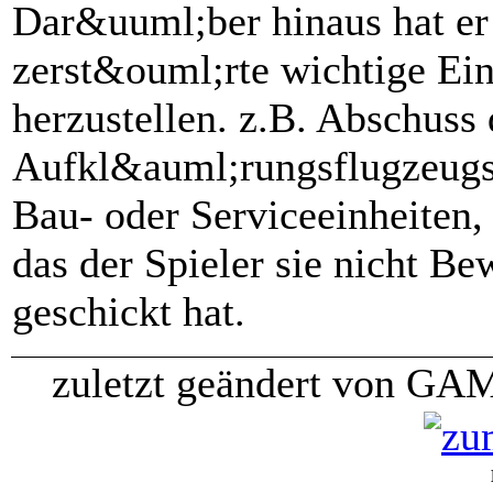
Dar&uuml;ber hinaus hat er
zerst&ouml;rte wichtige Ein
herzustellen. z.B. Abschuss 
Aufkl&auml;rungsflugzeugs,
Bau- oder Serviceeinheiten,
das der Spieler sie nicht B
geschickt hat.
zuletzt geändert von GA