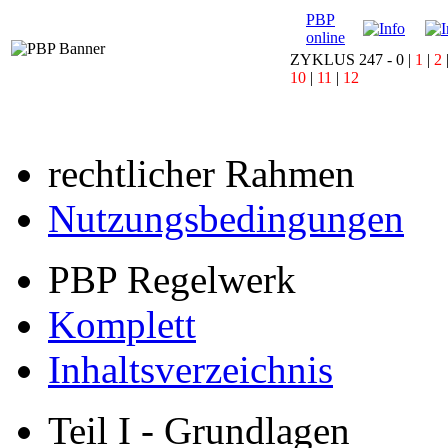
PBP
online
ZYKLUS 247 -
0
|
1
|
2
10
|
11
|
12
rechtlicher Rahmen
Nutzungsbedingungen
PBP Regelwerk
Komplett
Inhaltsverzeichnis
Teil I - Grundlagen