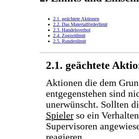
2.1. geächtete Aktionen
2.2. Das Materialförderlimit
2.3. Handelsverbot
2.4. Zugzeitlimit
2.5. Rundenlimit
2.1. geächtete Akti
Aktionen die dem Grun
entgegenstehen sind nic
unerwünscht. Sollten d
Spieler
so ein Verhalten 
Supervisoren angewiese
reagieren.