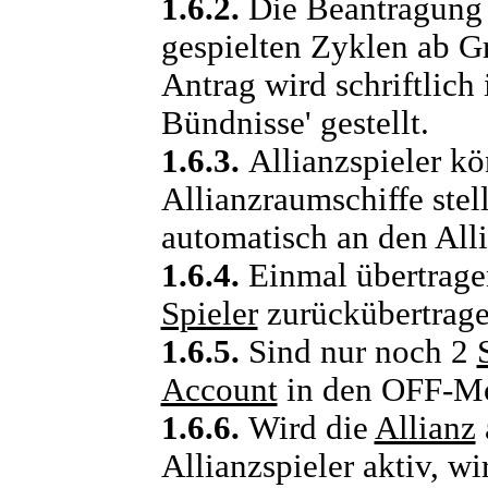
1.6.2.
Die Beantragung i
gespielten Zyklen ab 
Antrag wird schriftlich
Bündnisse' gestellt.
1.6.3.
Allianzspieler kö
Allianzraumschiffe stel
automatisch an den All
1.6.4.
Einmal übertrage
Spieler
zurückübertrag
1.6.5.
Sind nur noch 2
Account
in den OFF-M
1.6.6.
Wird die
Allianz
Allianzspieler aktiv, wi