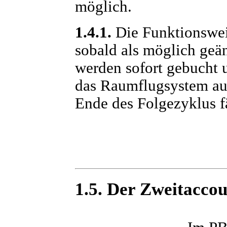
möglich.
1.4.1.
Die Funktionswei
sobald als möglich geä
werden sofort gebucht u
das Raumflugsystem aus
Ende des Folgezyklus fä
1.5. Der Zweitaccou