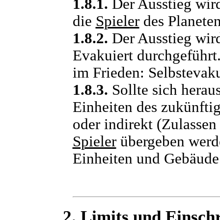
1.8.1.
Der Ausstieg wir
die
Spieler
des Planete
1.8.2.
Der Ausstieg wir
Evakuiert durchgeführt
im Frieden: Selbstevak
1.8.3.
Sollte sich herau
Einheiten des zukünftig
oder indirekt (Zulasse
Spieler
übergeben werd
Einheiten und Gebäude
2. Limits und Einsc