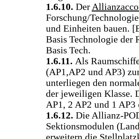
1.6.10.
Der
Allianzacco
Forschung/Technologie
und Einheiten bauen. [
Basis Technologie der R
Basis Tech.
1.6.11.
Als Raumschiffe
(AP1,AP2 und AP3) zum
unterliegen den norma
der jeweiligen Klasse. 
AP1, 2 AP2 und 1 AP3 
1.6.12.
Die Allianz-PO
Sektionsmodulen (Land
erweitern die Stellplat