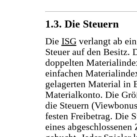
1.3. Die Steuern
Die
ISG
verlangt ab ei
Steuer auf den Besitz.
doppelten Materialinde
einfachen Materialinde
gelagerten Material in
Materialkonto. Die Größ
die Steuern (Viewbonus
festen Freibetrag. Die
eines abgeschlossenen 