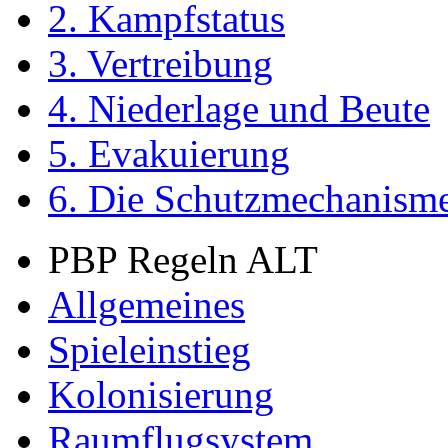
2. Kampfstatus
3. Vertreibung
4. Niederlage und Beute
5. Evakuierung
6. Die Schutzmechanism
PBP Regeln ALT
Allgemeines
Spieleinstieg
Kolonisierung
Raumflugsystem