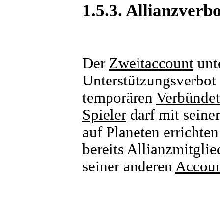
1.5.3. Allianzverb
Der
Zweitaccount
unte
Unterstützungsverbot 
temporären
Verbünde
Spieler
darf mit sein
auf Planeten errichte
bereits Allianzmitgli
seiner anderen
Accoun