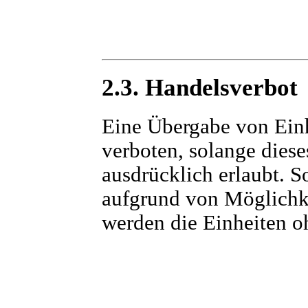
2.3. Handelsverbot
Eine Übergabe von Einh
verboten, solange diese
ausdrücklich erlaubt. 
aufgrund von Möglichke
werden die Einheiten 