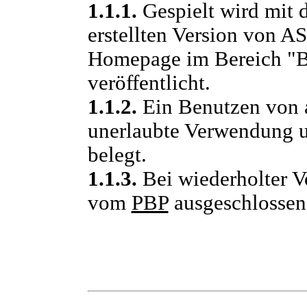
1.1.1.
Gespielt wird mit 
erstellten Version von A
Homepage im Bereich "B
veröffentlicht.
1.1.2.
Ein Benutzen von 
unerlaubte Verwendung u
belegt.
1.1.3.
Bei wiederholter V
vom
PBP
ausgeschlossen