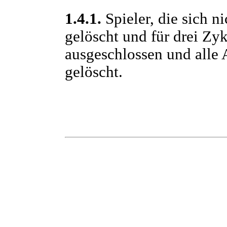
1.4.1.
Spieler, die sich n
gelöscht und für drei Zy
ausgeschlossen und alle
gelöscht.