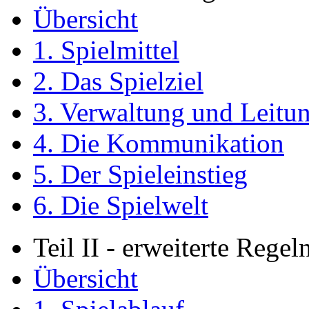
Übersicht
1. Spielmittel
2. Das Spielziel
3. Verwaltung und Leitu
4. Die Kommunikation
5. Der Spieleinstieg
6. Die Spielwelt
Teil II - erweiterte Regel
Übersicht