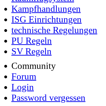
Kampfhandlungen
ISG Einrichtungen
technische Regelungen
PU Regeln
SV Regeln
Community
Forum
Login
Password vergessen