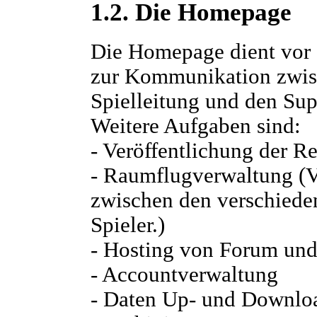
1.2. Die Homepage
Die Homepage dient vor 
zur Kommunikation zwisc
Spielleitung und den Sup
Weitere Aufgaben sind:
- Veröffentlichung der R
- Raumflugverwaltung (V
zwischen den verschiede
Spieler.)
- Hosting von Forum un
- Accountverwaltung
- Daten Up- und Downlo