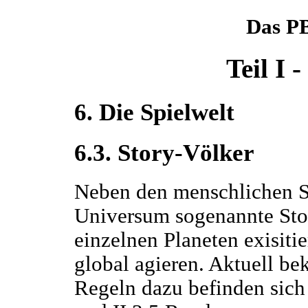
Das P
Teil I 
6. Die Spielwelt
6.3. Story-Völker
Neben den menschlichen Sp
Universum sogenannte Sto
einzelnen Planeten exisiti
global agieren. Aktuell be
Regeln dazu befinden sich