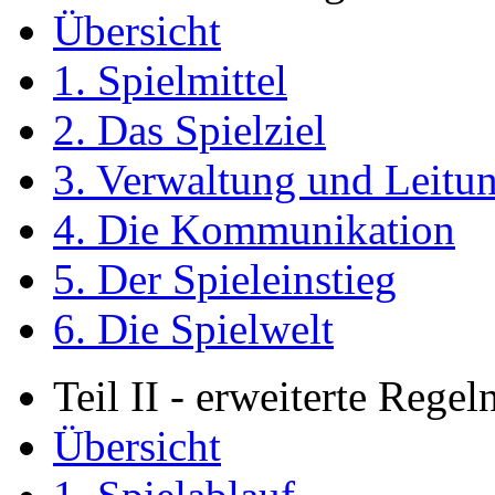
Übersicht
1. Spielmittel
2. Das Spielziel
3. Verwaltung und Leitu
4. Die Kommunikation
5. Der Spieleinstieg
6. Die Spielwelt
Teil II - erweiterte Regel
Übersicht