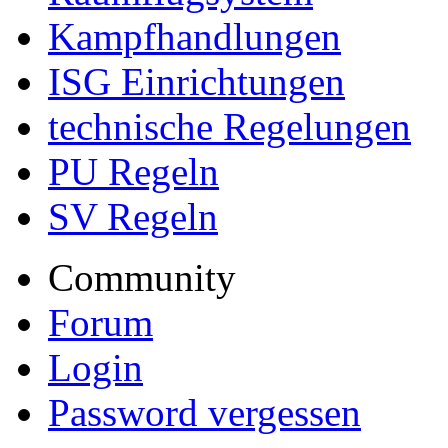
Kampfhandlungen
ISG Einrichtungen
technische Regelungen
PU Regeln
SV Regeln
Community
Forum
Login
Password vergessen